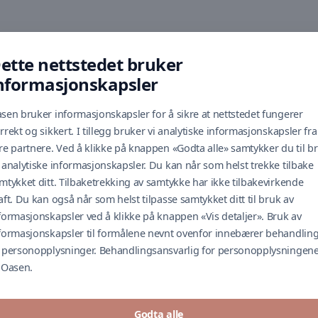
ette nettstedet bruker
nformasjonskapsler
sen bruker informasjonskapsler for å sikre at nettstedet fungerer
rrekt og sikkert. I tillegg bruker vi analytiske informasjonskapsler fra
re partnere. Ved å klikke på knappen «Godta alle» samtykker du til b
 analytiske informasjonskapsler. Du kan når som helst trekke tilbake
mtykket ditt. Tilbaketrekking av samtykke har ikke tilbakevirkende
aft. Du kan også når som helst tilpasse samtykket ditt til bruk av
formasjonskapsler ved å klikke på knappen «Vis detaljer». Bruk av
nger, tilbud og invitasjoner til aktiviteter. Du bestemmer selv om
formasjonskapsler til formålene nevnt ovenfor innebærer behandlin
 personopplysninger. Behandlingsansvarlig for personopplysningen
 Oasen.
Godta alle