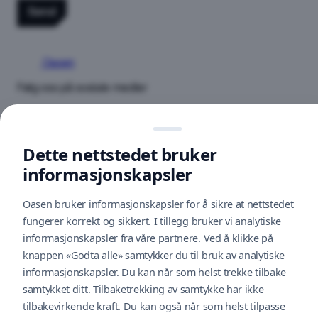
Send
Oasen
Følg oss på sosiale medier
Dette nettstedet bruker
Åpningstider
Finn frem
informasjonskapsler
Hittegods
Nyhetsbrev
Oasen bruker informasjonskapsler for å sikre at nettstedet
Tilbakemelding
Cookie policy
fungerer korrekt og sikkert. I tillegg bruker vi analytiske
informasjonskapsler fra våre partnere. Ved å klikke på
knappen «Godta alle» samtykker du til bruk av analytiske
Cityconportal
informasjonskapsler. Du kan når som helst trekke tilbake
Personvernerklæring
U
samtykket ditt. Tilbaketrekking av samtykke har ikke
Videoovervåkning
tilbakevirkende kraft. Du kan også når som helst tilpasse
Følg oss på sosiale medier
A