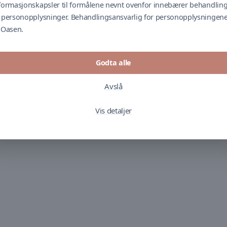
formasjonskapsler til formålene nevnt ovenfor innebærer behandlin
 personopplysninger. Behandlingsansvarlig for personopplysningen
 Oasen.
Godta alle
Avslå
Vis detaljer