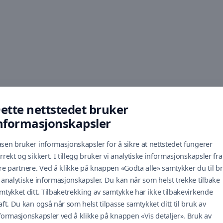
ette nettstedet bruker
nformasjonskapsler
sen bruker informasjonskapsler for å sikre at nettstedet fungerer
rrekt og sikkert. I tillegg bruker vi analytiske informasjonskapsler fra
re partnere. Ved å klikke på knappen «Godta alle» samtykker du til b
 analytiske informasjonskapsler. Du kan når som helst trekke tilbake
mtykket ditt. Tilbaketrekking av samtykke har ikke tilbakevirkende
aft. Du kan også når som helst tilpasse samtykket ditt til bruk av
formasjonskapsler ved å klikke på knappen «Vis detaljer». Bruk av